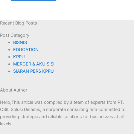
Recent Blog Posts
Post Category​
BISNIS
EDUCATION
KPPU
MERGER & AKUISISI
SIARAN PERS KPPU
About Author
Hello,This article was compiled by a team of experts from PT.
CSIL Solusi Dinamis, a corporate consulting firm committed to
providing strategic and reliable solutions for businesses at all
levels.