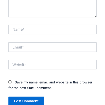
Name*
Email*
Website
Save my name, email, and website in this browser
for the next time I comment.