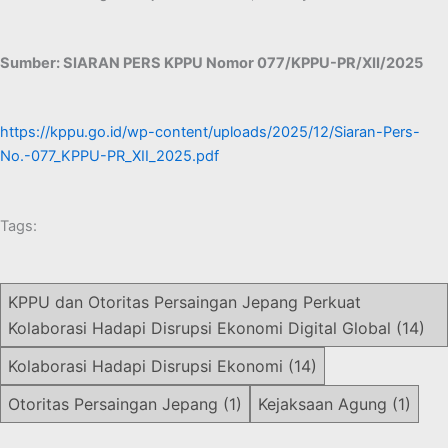
Sumber: SIARAN PERS KPPU Nomor 077/KPPU-PR/XII/2025
https://kppu.go.id/wp-content/uploads/2025/12/Siaran-Pers-
No.-077_KPPU-PR_XII_2025.pdf
Tags:
KPPU dan Otoritas Persaingan Jepang Perkuat
Kolaborasi Hadapi Disrupsi Ekonomi Digital Global
(14)
Kolaborasi Hadapi Disrupsi Ekonomi
(14)
Otoritas Persaingan Jepang
(1)
Kejaksaan Agung
(1)