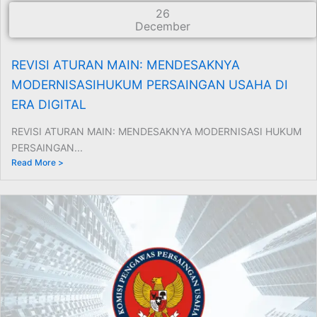
26
December
REVISI ATURAN MAIN: MENDESAKNYA
MODERNISASIHUKUM PERSAINGAN USAHA DI
ERA DIGITAL
REVISI ATURAN MAIN: MENDESAKNYA MODERNISASI HUKUM
PERSAINGAN...
Read More >