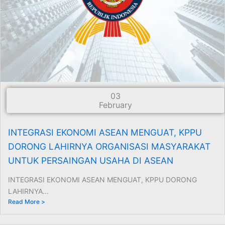
03
February
INTEGRASI EKONOMI ASEAN MENGUAT, KPPU
DORONG LAHIRNYA ORGANISASI MASYARAKAT
UNTUK PERSAINGAN USAHA DI ASEAN
INTEGRASI EKONOMI ASEAN MENGUAT, KPPU DORONG
LAHIRNYA...
Read More >