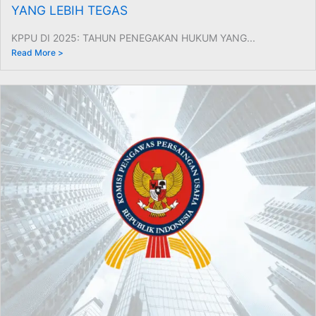
YANG LEBIH TEGAS
KPPU DI 2025: TAHUN PENEGAKAN HUKUM YANG...
Read More >