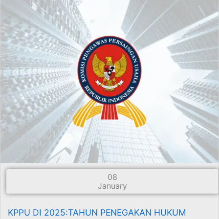
08
January
KPPU DI 2025:TAHUN PENEGAKAN HUKUM