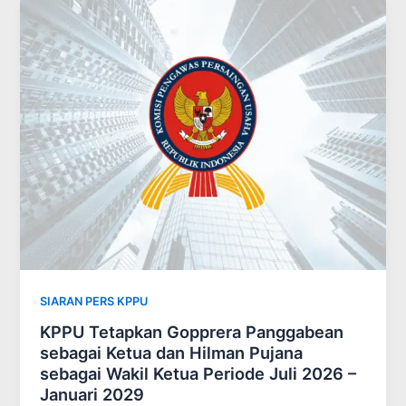
SIARAN PERS KPPU
KPPU Tetapkan Gopprera Panggabean
sebagai Ketua dan Hilman Pujana
sebagai Wakil Ketua Periode Juli 2026 –
Januari 2029