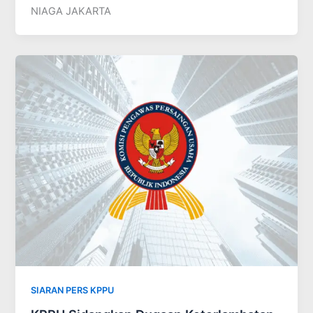
NIAGA JAKARTA
SIARAN PERS KPPU