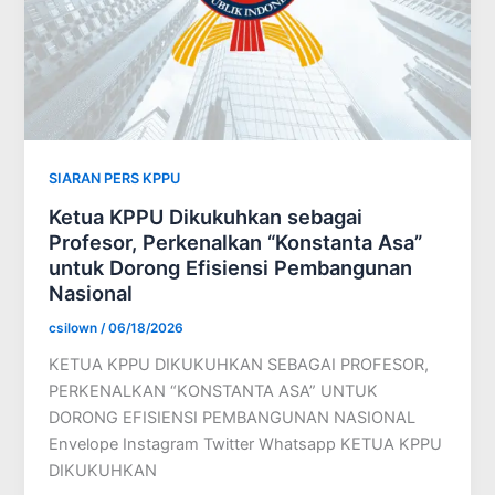
SIARAN PERS KPPU
Ketua KPPU Dikukuhkan sebagai
Profesor, Perkenalkan “Konstanta Asa”
untuk Dorong Efisiensi Pembangunan
Nasional
csilown
/
06/18/2026
KETUA KPPU DIKUKUHKAN SEBAGAI PROFESOR,
PERKENALKAN “KONSTANTA ASA” UNTUK
DORONG EFISIENSI PEMBANGUNAN NASIONAL
Envelope Instagram Twitter Whatsapp KETUA KPPU
DIKUKUHKAN