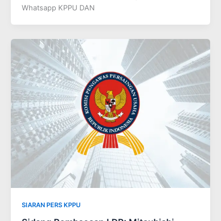
Whatsapp KPPU DAN
SIARAN PERS KPPU