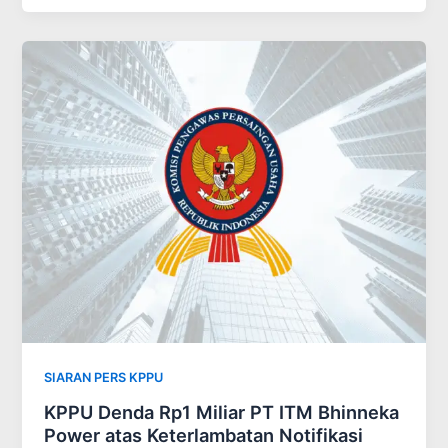
SIARAN PERS KPPU
KPPU Denda Rp1 Miliar PT ITM Bhinneka
Power atas Keterlambatan Notifikasi