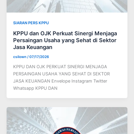
SIARAN PERS KPPU
KPPU dan OJK Perkuat Sinergi Menjaga
Persaingan Usaha yang Sehat di Sektor
Jasa Keuangan
csilown
/
07/17/2026
KPPU DAN OJK PERKUAT SINERGI MENJAGA
PERSAINGAN USAHA YANG SEHAT DI SEKTOR
JASA KEUANGAN Envelope Instagram Twitter
Whatsapp KPPU DAN