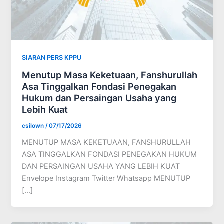
SIARAN PERS KPPU
Menutup Masa Keketuaan, Fanshurullah
Asa Tinggalkan Fondasi Penegakan
Hukum dan Persaingan Usaha yang
Lebih Kuat
csilown
/
07/17/2026
MENUTUP MASA KEKETUAAN, FANSHURULLAH
ASA TINGGALKAN FONDASI PENEGAKAN HUKUM
DAN PERSAINGAN USAHA YANG LEBIH KUAT
Envelope Instagram Twitter Whatsapp MENUTUP
[…]