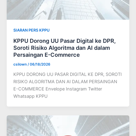
SIARAN PERS KPPU
KPPU Dorong UU Pasar Digital ke DPR,
Soroti Risiko Algoritma dan AI dalam
Persaingan E-Commerce
csilown
/
06/18/2026
KPPU DORONG UU PASAR DIGITAL KE DPR, SOROTI
RISIKO ALGORITMA DAN AI DALAM PERSAINGAN
E-COMMERCE Envelope Instagram Twitter
Whatsapp KPPU