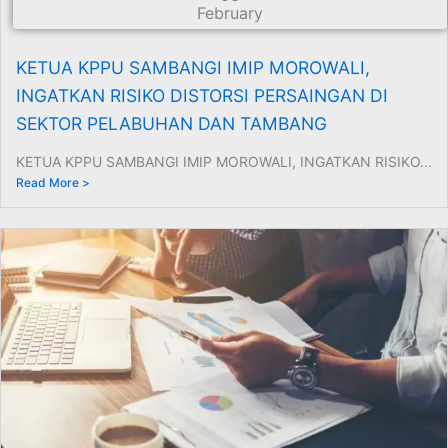
February
KETUA KPPU SAMBANGI IMIP MOROWALI,
INGATKAN RISIKO DISTORSI PERSAINGAN DI
SEKTOR PELABUHAN DAN TAMBANG
KETUA KPPU SAMBANGI IMIP MOROWALI, INGATKAN RISIKO...
Read More >