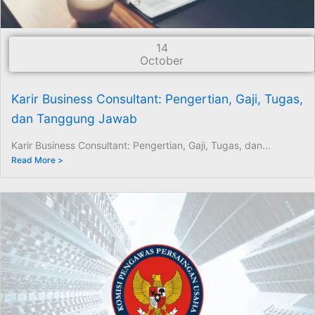
14
October
Karir Business Consultant: Pengertian, Gaji, Tugas,
dan Tanggung Jawab
Karir Business Consultant: Pengertian, Gaji, Tugas, dan...
Read More >