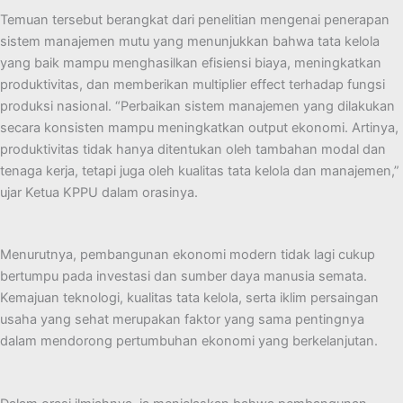
Temuan tersebut berangkat dari penelitian mengenai penerapan
sistem manajemen mutu yang menunjukkan bahwa tata kelola
yang baik mampu menghasilkan efisiensi biaya, meningkatkan
produktivitas, dan memberikan multiplier effect terhadap fungsi
produksi nasional. “Perbaikan sistem manajemen yang dilakukan
secara konsisten mampu meningkatkan output ekonomi. Artinya,
produktivitas tidak hanya ditentukan oleh tambahan modal dan
tenaga kerja, tetapi juga oleh kualitas tata kelola dan manajemen,”
ujar Ketua KPPU dalam orasinya.
Menurutnya, pembangunan ekonomi modern tidak lagi cukup
bertumpu pada investasi dan sumber daya manusia semata.
Kemajuan teknologi, kualitas tata kelola, serta iklim persaingan
usaha yang sehat merupakan faktor yang sama pentingnya
dalam mendorong pertumbuhan ekonomi yang berkelanjutan.