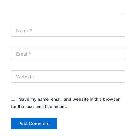
Name*
Email*
Website
Save my name, email, and website in this browser
for the next time I comment.