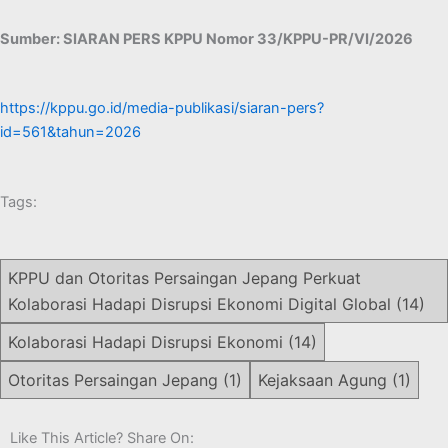
Sumber: SIARAN PERS KPPU Nomor 33/KPPU-PR/VI/2026
https://kppu.go.id/media-publikasi/siaran-pers?
id=561&tahun=2026
Tags:
KPPU dan Otoritas Persaingan Jepang Perkuat
Kolaborasi Hadapi Disrupsi Ekonomi Digital Global
(14)
Kolaborasi Hadapi Disrupsi Ekonomi
(14)
Otoritas Persaingan Jepang
(1)
Kejaksaan Agung
(1)
Like This Article? Share On: