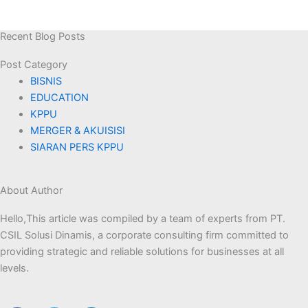
Recent Blog Posts
Post Category​
BISNIS
EDUCATION
KPPU
MERGER & AKUISISI
SIARAN PERS KPPU
About Author
Hello,This article was compiled by a team of experts from PT.
CSIL Solusi Dinamis, a corporate consulting firm committed to
providing strategic and reliable solutions for businesses at all
levels.