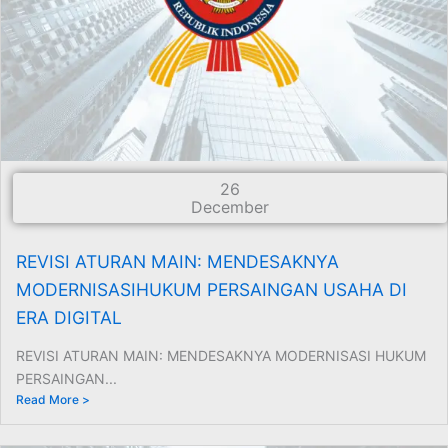
26
December
REVISI ATURAN MAIN: MENDESAKNYA
MODERNISASIHUKUM PERSAINGAN USAHA DI
ERA DIGITAL
REVISI ATURAN MAIN: MENDESAKNYA MODERNISASI HUKUM
PERSAINGAN...
Read More >