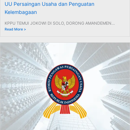
UU Persaingan Usaha dan Penguatan
Kelembagaan
KPPU TEMUI JOKOWI DI SOLO, DORONG AMANDEMEN...
Read More >