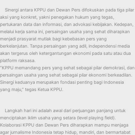
Sinergi antara KPPU dan Dewan Pers difokuskan pada tiga pilar
aksi yang konkret, yakni penegakan hukum yang tegas,
pertukaran data dan informasi, dan advokasi kebijakan. Kedepan,
melalui kerja sama ini, persaingan usaha yang sehat diharapkan
menjadi prasyarat mutlak bagi kebebasan pers yang
berkelanjutan. Tanpa persaingan yang adil, independensi media
akan tergerus oleh ketergantungan ekonomi pada satu atau dua
platform raksasa.
“KPPU memandang pers yang sehat sebagai pilar demokrasi, dan
persaingan usaha yang sehat sebagai pilar ekonomi berkeadilan.
Sinergi keduanya merupakan fondasi penting bagi Indonesia
yang maju,” tegas Ketua KPPU.
Langkah hari ini adalah awal dari perjuangan panjang untuk
menciptakan iklim usaha yang setara (level playing field).
Kolaborasi KPPU dan Dewan Pers diharapkan mampu menjaga
agar jurnalisme Indonesia tetap hidup, mandiri, dan bermartabat