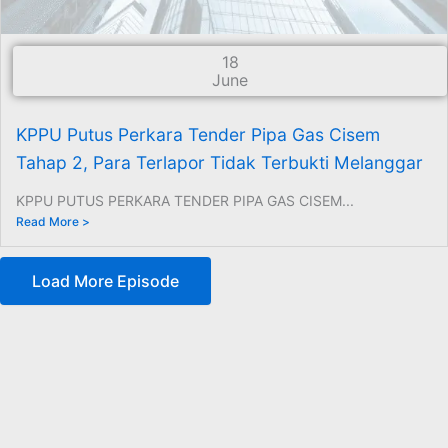
18
June
KPPU Putus Perkara Tender Pipa Gas Cisem
Tahap 2, Para Terlapor Tidak Terbukti Melanggar
KPPU PUTUS PERKARA TENDER PIPA GAS CISEM...
Read More >
Load More Episode