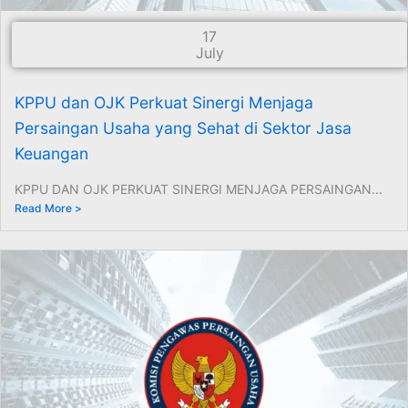
17
July
KPPU dan OJK Perkuat Sinergi Menjaga
Persaingan Usaha yang Sehat di Sektor Jasa
Keuangan
KPPU DAN OJK PERKUAT SINERGI MENJAGA PERSAINGAN...
Read More >