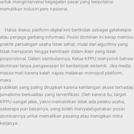
untuk mengintervensi kegagalan pasar yang berpotensi
mematikan industri pers nasional.
Harus diakui, platform digital kini bertindak sebagai gatekeeper
atau penjaga gerbang informasi. Posisi dominan ini kerap memicu
praktik persaingan usaha tidak sehat, mulai dari algoritma yang
tidak transparan hingga kemitraan dalam iklan yang tidak
proporsional. Dalam sambutannya, Ketua KPPU menyoroti bahwa
dominasi tanpa pengawasan ini berdampak sistemik. Jika media
massa mati karena kalah napas melawan monopoli platform,
maka
publiklah yang paling dirugikan karena kehilangan akses terhadap
jurnalisme berkualitas yang terverifikasi. Oleh karena itu, target
KPPU sangat jelas, yakni memastikan tidak ada pelaku usaha,
seberapa pun besarnya, yang boleh menyalahgunakan posisi
dominannya untuk mematikan pesaing atau merugikan mitra
kerjanya.