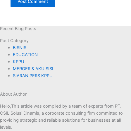
Recent Blog Posts
Post Category​
BISNIS
EDUCATION
KPPU
MERGER & AKUISISI
SIARAN PERS KPPU
About Author
Hello,This article was compiled by a team of experts from PT.
CSIL Solusi Dinamis, a corporate consulting firm committed to
providing strategic and reliable solutions for businesses at all
levels.