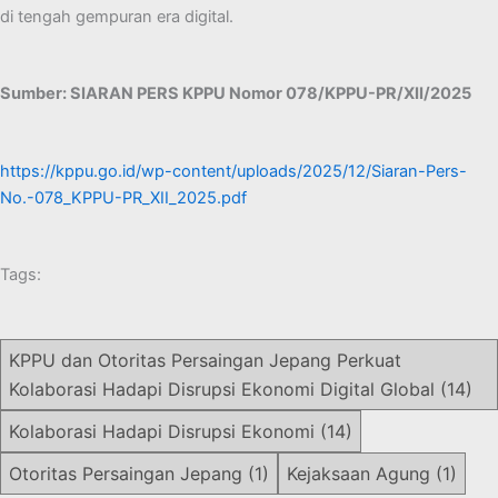
di tengah gempuran era digital.
Sumber: SIARAN PERS KPPU Nomor 078/KPPU-PR/XII/2025
https://kppu.go.id/wp-content/uploads/2025/12/Siaran-Pers-
No.-078_KPPU-PR_XII_2025.pdf
Tags:
KPPU dan Otoritas Persaingan Jepang Perkuat
Kolaborasi Hadapi Disrupsi Ekonomi Digital Global
(14)
Kolaborasi Hadapi Disrupsi Ekonomi
(14)
Otoritas Persaingan Jepang
(1)
Kejaksaan Agung
(1)