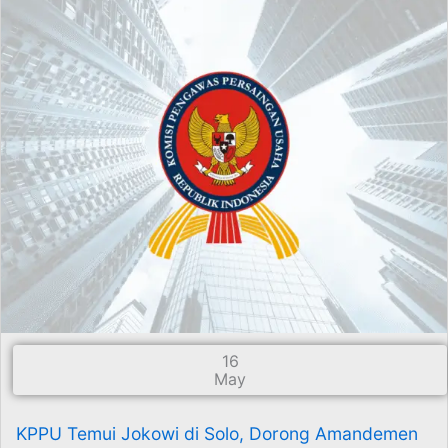
16
May
KPPU Temui Jokowi di Solo, Dorong Amandemen