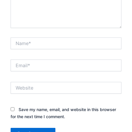
Name*
Email*
Website
Save my name, email, and website in this browser
for the next time I comment.