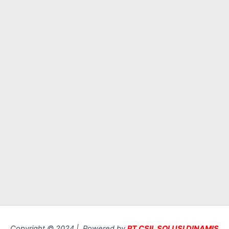
Copyright © 2024 | Powered by
PT CSIL SOLUSI DINAMIS