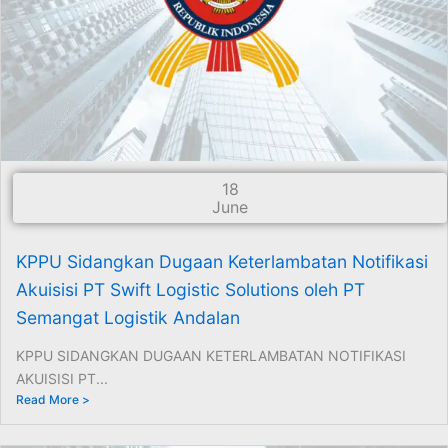
18
June
KPPU Sidangkan Dugaan Keterlambatan Notifikasi
Akuisisi PT Swift Logistic Solutions oleh PT
Semangat Logistik Andalan
KPPU SIDANGKAN DUGAAN KETERLAMBATAN NOTIFIKASI
AKUISISI PT...
Read More >