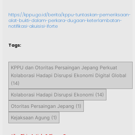
https://kppu.go.id/berita/kppu-tuntaskan-pemeriksaan-
alat-bukti-dalam-perkara-dugaan-keterlambatan-
notifikasi-akuisisi-iforte
Tags:
KPPU dan Otoritas Persaingan Jepang Perkuat
Kolaborasi Hadapi Disrupsi Ekonomi Digital Global
(14)
Kolaborasi Hadapi Disrupsi Ekonomi
(14)
Otoritas Persaingan Jepang
(1)
Kejaksaan Agung
(1)