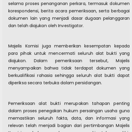
selama proses penanganan perkara, termasuk dokumen
korespondensi, berita acara pemeriksaan, serta berbagai
dokumen lain yang menjadi dasar dugaan pelanggaran
dan telah diajukan oleh Investigator.
Majelis Komisi juga memberikan kesempatan kepada
para pihak untuk mencermati seluruh alat bukti yang
diajukan. Dalam pemeriksaan tersebut, Majelis
menyampaikan bahwa tidak terdapat dokumen yang
berkualifikasi rahasia sehingga seluruh alat bukti dapat
diperiksa secara terbuka dalam persidangan.
Pemeriksaan alat bukti merupakan tahapan penting
dalam proses penegakan hukum persaingan usaha guna
memastikan seluruh fakta, data, dan informasi yang
relevan telah menjadi bagian dari pertimbangan Majelis