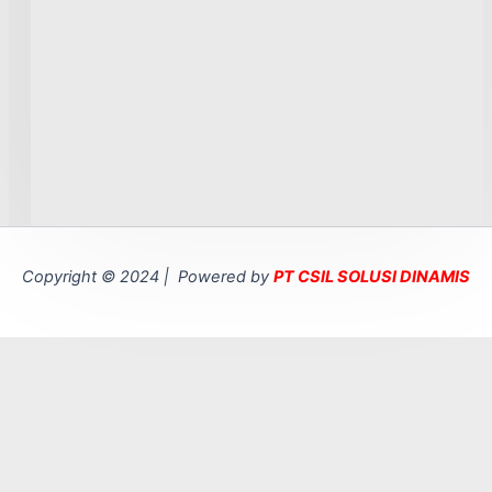
Copyright © 2024 | Powered by
PT CSIL SOLUSI DINAMIS