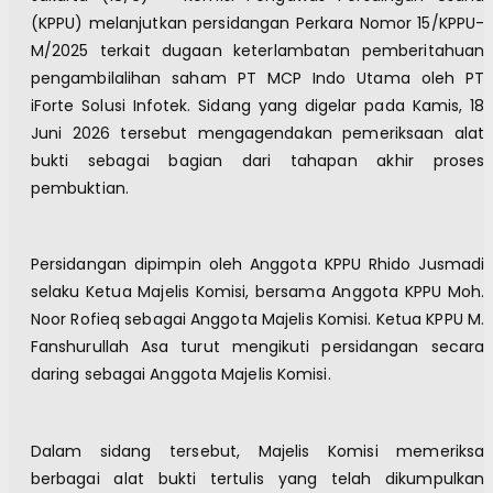
(KPPU) melanjutkan persidangan Perkara Nomor 15/KPPU-
M/2025 terkait dugaan keterlambatan pemberitahuan
pengambilalihan saham PT MCP Indo Utama oleh PT
iForte Solusi Infotek. Sidang yang digelar pada Kamis, 18
Juni 2026 tersebut mengagendakan pemeriksaan alat
bukti sebagai bagian dari tahapan akhir proses
pembuktian.
Persidangan dipimpin oleh Anggota KPPU Rhido Jusmadi
selaku Ketua Majelis Komisi, bersama Anggota KPPU Moh.
Noor Rofieq sebagai Anggota Majelis Komisi. Ketua KPPU M.
Fanshurullah Asa turut mengikuti persidangan secara
daring sebagai Anggota Majelis Komisi.
Dalam sidang tersebut, Majelis Komisi memeriksa
berbagai alat bukti tertulis yang telah dikumpulkan