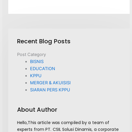
Recent Blog Posts
Post Category​
BISNIS
EDUCATION
KPPU
MERGER & AKUISISI
SIARAN PERS KPPU
About Author
Hello,This article was compiled by a team of
experts from PT. CSIL Solusi Dinamis, a corporate