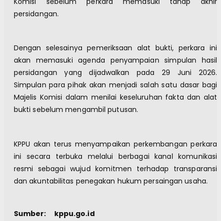
Komisi sebelum perkara memasuki tahap akhir
persidangan.
Dengan selesainya pemeriksaan alat bukti, perkara ini
akan memasuki agenda penyampaian simpulan hasil
persidangan yang dijadwalkan pada 29 Juni 2026.
Simpulan para pihak akan menjadi salah satu dasar bagi
Majelis Komisi dalam menilai keseluruhan fakta dan alat
bukti sebelum mengambil putusan.
KPPU akan terus menyampaikan perkembangan perkara
ini secara terbuka melalui berbagai kanal komunikasi
resmi sebagai wujud komitmen terhadap transparansi
dan akuntabilitas penegakan hukum persaingan usaha.
Sumber: kppu.go.id