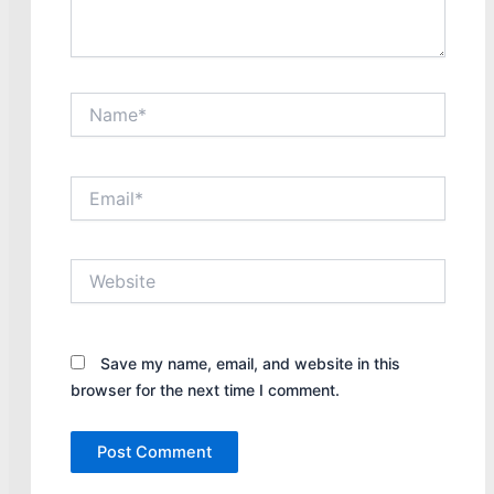
Name*
Email*
Website
Save my name, email, and website in this
browser for the next time I comment.