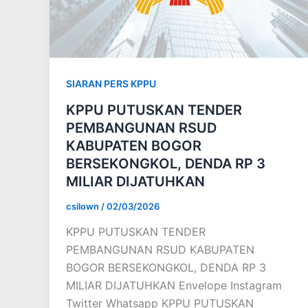
SIARAN PERS KPPU
KPPU PUTUSKAN TENDER
PEMBANGUNAN RSUD
KABUPATEN BOGOR
BERSEKONGKOL, DENDA RP 3
MILIAR DIJATUHKAN
csilown
/
02/03/2026
KPPU PUTUSKAN TENDER
PEMBANGUNAN RSUD KABUPATEN
BOGOR BERSEKONGKOL, DENDA RP 3
MILIAR DIJATUHKAN Envelope Instagram
Twitter Whatsapp KPPU PUTUSKAN