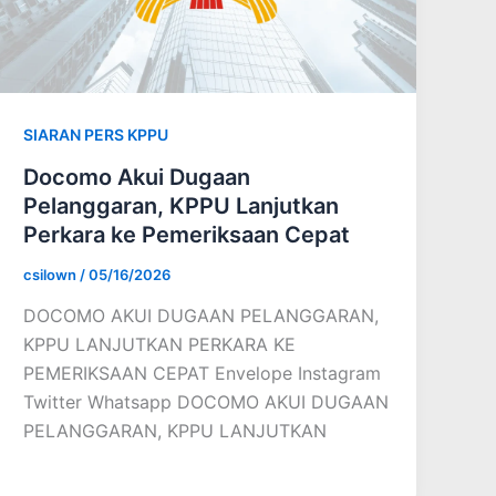
SIARAN PERS KPPU
Docomo Akui Dugaan
Pelanggaran, KPPU Lanjutkan
Perkara ke Pemeriksaan Cepat
csilown
/
05/16/2026
DOCOMO AKUI DUGAAN PELANGGARAN,
KPPU LANJUTKAN PERKARA KE
PEMERIKSAAN CEPAT Envelope Instagram
Twitter Whatsapp DOCOMO AKUI DUGAAN
PELANGGARAN, KPPU LANJUTKAN