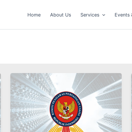
Home
About Us
Services
Events