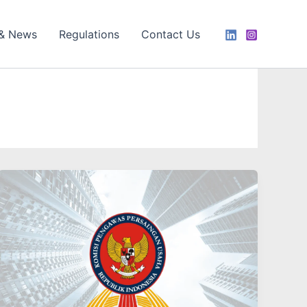
 & News
Regulations
Contact Us