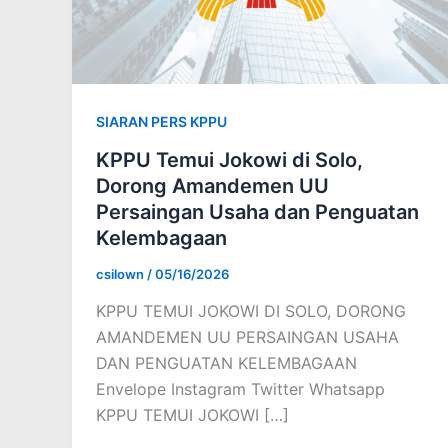
SIARAN PERS KPPU
KPPU Temui Jokowi di Solo,
Dorong Amandemen UU
Persaingan Usaha dan Penguatan
Kelembagaan
csilown
/
05/16/2026
KPPU TEMUI JOKOWI DI SOLO, DORONG
AMANDEMEN UU PERSAINGAN USAHA
DAN PENGUATAN KELEMBAGAAN
Envelope Instagram Twitter Whatsapp
KPPU TEMUI JOKOWI […]