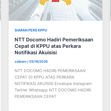
SIARAN PERS KPPU
NTT Docomo Hadiri Pemeriksaan
Cepat di KPPU atas Perkara
Notifikasi Akuisisi
csilown
/
05/16/2026
NTT DOCOMO HADIRI PEMERIKSAAN
CEPAT DI KPPU ATAS PERKARA
NOTIFIKASI AKUISISI Envelope Instagram
Twitter Whatsapp NTT DOCOMO HADIRI
PEMERIKSAAN CEPAT