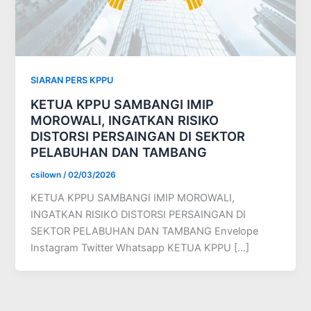
SIARAN PERS KPPU
KETUA KPPU SAMBANGI IMIP
MOROWALI, INGATKAN RISIKO
DISTORSI PERSAINGAN DI SEKTOR
PELABUHAN DAN TAMBANG
csilown
/
02/03/2026
KETUA KPPU SAMBANGI IMIP MOROWALI,
INGATKAN RISIKO DISTORSI PERSAINGAN DI
SEKTOR PELABUHAN DAN TAMBANG Envelope
Instagram Twitter Whatsapp KETUA KPPU […]